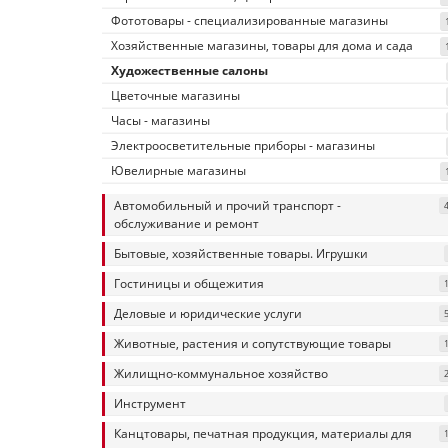
Фототовары - специализированные магазины
Хозяйственные магазины, товары для дома и сада
Художественные салоны
Цветочные магазины
Часы - магазины
Электроосветительные приборы - магазины
Ювелирные магазины
Автомобильный и прочий транспорт -
обслуживание и ремонт
Бытовые, хозяйственные товары. Игрушки
Гостиницы и общежития
Деловые и юридические услуги
Животные, растения и сопутствующие товары
Жилищно-коммунальное хозяйство
Инструмент
Канцтовары, печатная продукция, материалы для