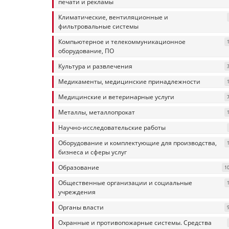
печати и рекламы
Климатические, вентиляционные и
фильтровальные системы
Компьютерное и телекоммуникационное
оборудование, ПО
Культура и развлечения
Медикаменты, медицинские принадлежности
Медицинские и ветеринарные услуги
Металлы, металлопрокат
Научно-исследовательские работы
Оборудование и комплектующие для производства,
бизнеса и сферы услуг
Образование
1
Общественные организации и социальные
учреждения
Органы власти
Охранные и противопожарные системы. Средства