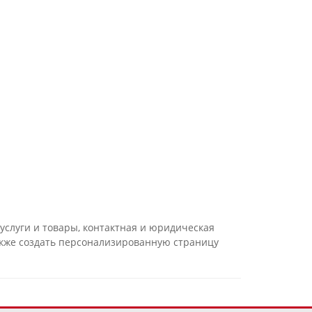
слуги и товары, контактная и юридическая
акже создать персонализированную страницу