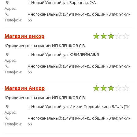
г. Новый Уренгой, ул. Заречная, 2/А
Адрес:
многоканальный: (3494) 94-61-45, общий: (3494) 94-61-
Телефон:
56
Магазин анкор
1
2
3
4
5
Юридическое название: ИП КЛЕШКОВ С.В.
г. Новый Уренгой, ул. ЮБИЛЕЙНАЯ, 5
Адрес:
многоканальный: (3494) 94-61-45, общий: (3494) 94-61-
Телефон:
56
Магазин Анкор
1
2
3
4
5
Юридическое название: ИП КЛЕШКОВ С.В.
г. Новый Уренгой, ул. Имени Подшибякина В.Т., 1, (ТК
Адрес:
многоканальный: (3494) 94-61-45, общий: (3494) 94-61-
Телефон:
56