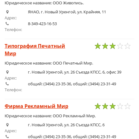
1
2
3
4
5
Юридическое название: ООО Живопись.
ЯНАО, г. Новый Уренгой, ул. Крайняя, 11
Адрес:
8-349-423-16-53
Телефон:
Типография Печатный
Мир
1
2
3
4
5
Юридическое название: ООО Печатный Мир.
г. Новый Уренгой, ул. 26 Съезда КПСС, 6, офис 39
Адрес:
общий: (3494) 23-35-36, общий: (3494) 23-31-49
Телефон:
Фирма Рекламный Мир
1
2
3
4
5
Юридическое название: ООО Рекламный Мир.
г. Новый Уренгой, ул. 26 Съезда КПСС, 6
Адрес:
общий: (3494) 23-35-36, общий: (3494) 23-31-49