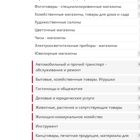
Фототовары - специализированные магазины
Хозяйственные магазины, товары для дома и сада
Художественные салоны
Цветочные магазины
Часы - магазины
Электроосветительные приборы - магазины
Ювелирные магазины
Автомобильный и прочий транспорт -
обслуживание и ремонт
Бытовые, хозяйственные товары. Игрушки
Гостиницы и общежития
Деловые и юридические услуги
Животные, растения и сопутствующие товары
Жилищно-коммунальное хозяйство
Инструмент
Канцтовары, печатная продукция, материалы для