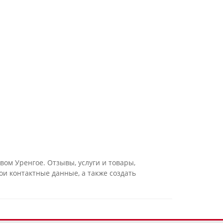
вом Уренгое. Отзывы, услуги и товары,
и контактные данные, а также создать