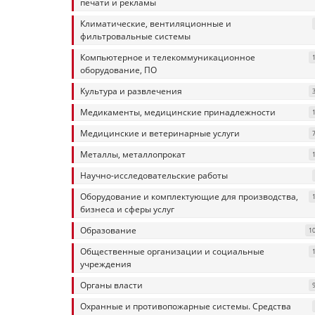
печати и рекламы
Климатические, вентиляционные и
фильтровальные системы
Компьютерное и телекоммуникационное
оборудование, ПО
Культура и развлечения
Медикаменты, медицинские принадлежности
Медицинские и ветеринарные услуги
Металлы, металлопрокат
Научно-исследовательские работы
Оборудование и комплектующие для производства,
бизнеса и сферы услуг
Образование
1
Общественные организации и социальные
учреждения
Органы власти
Охранные и противопожарные системы. Средства