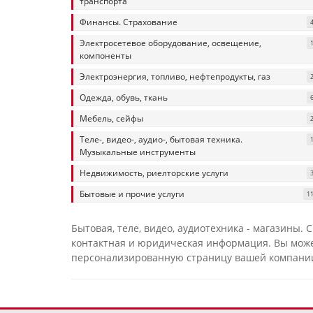
транспорта
Финансы. Страхование
Электросетевое оборудование, освещение,
компоненты
Электроэнергия, топливо, нефтепродукты, газ
Одежда, обувь, ткань
Мебель, сейфы
Теле-, видео-, аудио-, бытовая техника.
Музыкальные инструменты
Недвижимость, риелторские услуги
Бытовые и прочие услуги
1
Бытовая, теле, видео, аудиотехника - магазины.
контактная и юридическая информация. Вы может
персонализированную страницу вашей компани