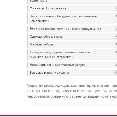
транспорта
Финансы. Страхование
Электросетевое оборудование, освещение,
компоненты
Электроэнергия, топливо, нефтепродукты, газ
Одежда, обувь, ткань
Мебель, сейфы
Теле-, видео-, аудио-, бытовая техника.
Музыкальные инструменты
Недвижимость, риелторские услуги
Бытовые и прочие услуги
1
Аудио, видеопродукция, компьютерные игры - ма
контактная и юридическая информация. Вы может
персонализированную страницу вашей компани