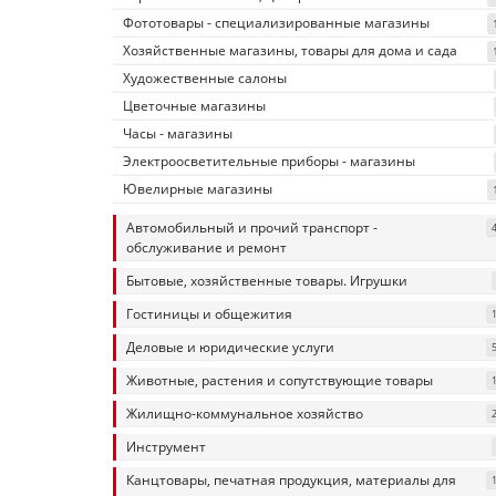
Фототовары - специализированные магазины
Хозяйственные магазины, товары для дома и сада
Художественные салоны
Цветочные магазины
Часы - магазины
Электроосветительные приборы - магазины
Ювелирные магазины
Автомобильный и прочий транспорт -
обслуживание и ремонт
Бытовые, хозяйственные товары. Игрушки
Гостиницы и общежития
Деловые и юридические услуги
Животные, растения и сопутствующие товары
Жилищно-коммунальное хозяйство
Инструмент
Канцтовары, печатная продукция, материалы для