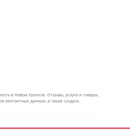
сть в Новом Уренгое. Отзывы, услуги и товары,
и контактные данные, а также создать