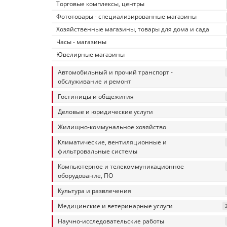
Торговые комплексы, центры
Фототовары - специализированные магазины
Хозяйственные магазины, товары для дома и сада
Часы - магазины
Ювелирные магазины
Автомобильный и прочий транспорт -
обслуживание и ремонт
Гостиницы и общежития
Деловые и юридические услуги
Жилищно-коммунальное хозяйство
Климатические, вентиляционные и
фильтровальные системы
Компьютерное и телекоммуникационное
оборудование, ПО
Культура и развлечения
Медицинские и ветеринарные услуги
Научно-исследовательские работы