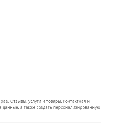
ае. Отзывы, услуги и товары, контактная и
е данные, а также создать персонализированную