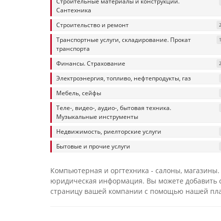
Строительные материалы и конструкции.
Сантехника
Строительство и ремонт
Транспортные услуги, складирование. Прокат
транспорта
Финансы. Страхование
Электроэнергия, топливо, нефтепродукты, газ
Мебель, сейфы
Теле-, видео-, аудио-, бытовая техника.
Музыкальные инструменты
Недвижимость, риелторские услуги
Бытовые и прочие услуги
Компьютерная и оргтехника - салоны, магазины.
юридическая информация. Вы можете добавить с
страницу вашей компании с помощью нашей пл