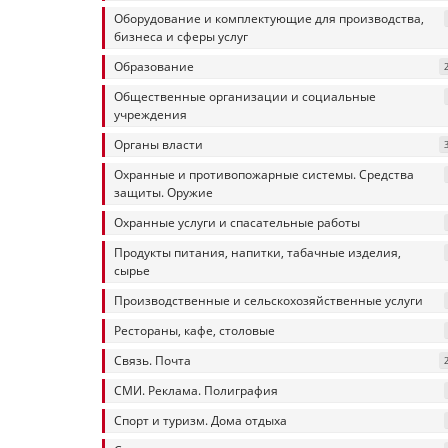
Оборудование и комплектующие для производства,
бизнеса и сферы услуг
Образование
Общественные организации и социальные
учреждения
Органы власти
Охранные и противопожарные системы. Средства
защиты. Оружие
Охранные услуги и спасательные работы
Продукты питания, напитки, табачные изделия,
сырье
Производственные и сельскохозяйственные услуги
Рестораны, кафе, столовые
Связь. Почта
СМИ. Реклама. Полиграфия
Спорт и туризм. Дома отдыха