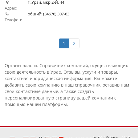
г. Урай, мкр 2-Й, 44
Адрес:
общий: (34676) 307-63
Телефон:
1
2
Органы власти. Справочник компаний, осуществляющих
свою деятельность в Урае. Отзывы, услуги и товары,
контактная и юридическая информация. Вы можете
добавить свою компанию в наш справочник, оставив нам
свои контактные данные, а также создать
персонализированную страницу вашей компании с
помощью нашей платформы.