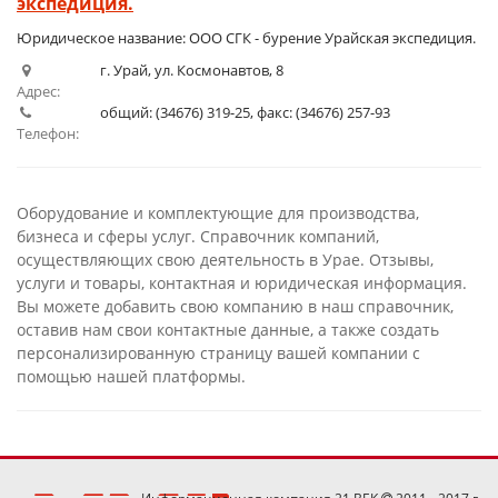
экспедиция.
1
2
3
4
5
Юридическое название: ООО СГК - бурение Урайская экспедиция.
г. Урай, ул. Космонавтов, 8
Адрес:
общий: (34676) 319-25, факс: (34676) 257-93
Телефон:
Оборудование и комплектующие для производства,
бизнеса и сферы услуг. Справочник компаний,
осуществляющих свою деятельность в Урае. Отзывы,
услуги и товары, контактная и юридическая информация.
Вы можете добавить свою компанию в наш справочник,
оставив нам свои контактные данные, а также создать
персонализированную страницу вашей компании с
помощью нашей платформы.