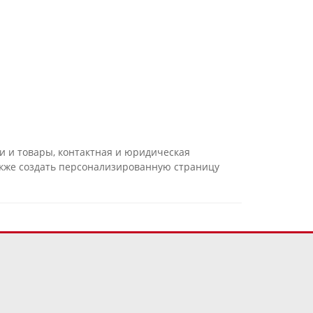
и и товары, контактная и юридическая
акже создать персонализированную страницу