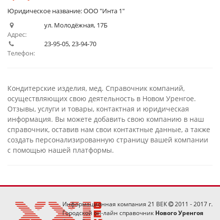
Юридическое название: ООО "Инта 1"
ул. Молодёжная, 17Б
Адрес:
23-95-05, 23-94-70
Телефон:
Кондитерские изделия, мед. Справочник компаний,
осуществляющих свою деятельность в Новом Уренгое.
Отзывы, услуги и товары, контактная и юридическая
информация. Вы можете добавить свою компанию в наш
справочник, оставив нам свои контактные данные, а также
создать персонализированную страницу вашей компании
с помощью нашей платформы.
Информационная компания 21 ВЕК
2011 - 2017 г.
Городской он-лайн справочник
Нового Уренгоя