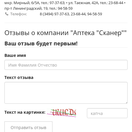
мкр. Мирный, 6/5А, тел.: 97-37-63; • ул. Таежная, 42А, тел.: 23-68-44 •
пр-т Ленинградский, 19, тел.: 94-58-59
Телефон:
8 (3494) 97-37-63, 23-68-44, 94-58-59
Отзывы о компании "Аптека "Сканер""
Ваш отзыв будет первым!
Ваше имя
Текст отзыва
Текст на картинке:
Отправить отзыв