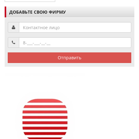
ДОБАВЬТЕ СВОЮ ФИРМУ
Отправить