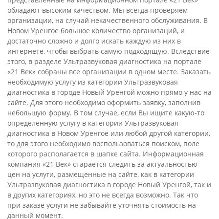
обладают высоким качеством. Мы всегда проверяем
организации, на случай некачественного обслуживания. В
Новом Уренгое большое количество организаций, и
достаточно сложно и долго искать каждую из них в
интернете, чтобы выбрать самую подходящую. Вследствие
этого, в разделе Ультразвуковая диагностика на портале
«21 Век» собраны все организации в одном месте. Заказать
необходимую услугу из категории Ультразвуковая
диагностика в городе Новый Уренгой можно прямо у нас на
сайте. Для этого необходимо оформить заявку, заполнив
небольшую форму. В том случае, если Вы ищите какую-то
определенную услугу в категории Ультразвуковая
диагностика в Новом Уренгое или любой другой категории,
то для этого необходимо воспользоваться поиском, поле
которого располагается в шапке сайта. Информационная
компания «21 Век» старается следить за актуальностью
цен на услуги, размещенные на сайте, как в категории
Ультразвуковая диагностика в городе Новый Уренгой, так и
в других категориях, но это не всегда возможно. Так что
при заказе услуги не забывайте уточнять стоимость на
данный момент.