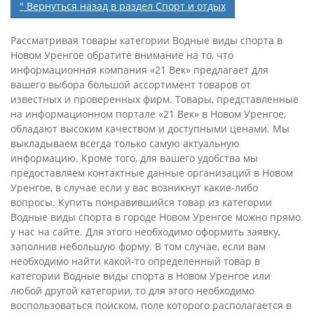
" Вернуться назад в раздел Спорт и отдых
Рассматривая товары категории Водные виды спорта в
Новом Уренгое обратите внимание на то, что
информационная компания «21 Век» предлагает для
вашего выбора большой ассортимент товаров от
известных и проверенных фирм. Товары, представленные
на информационном портале «21 Век» в Новом Уренгое,
обладают высоким качеством и доступными ценами. Мы
выкладываем всегда только самую актуальную
информацию. Кроме того, для вашего удобства мы
предоставляем контактные данные организаций в Новом
Уренгое, в случае если у вас возникнут какие-либо
вопросы. Купить понравившийся товар из категории
Водные виды спорта в городе Новом Уренгое можно прямо
у нас на сайте. Для этого необходимо оформить заявку,
заполнив небольшую форму. В том случае, если вам
необходимо найти какой-то определенный товар в
категории Водные виды спорта в Новом Уренгое или
любой другой категории, то для этого необходимо
воспользоваться поиском, поле которого располагается в