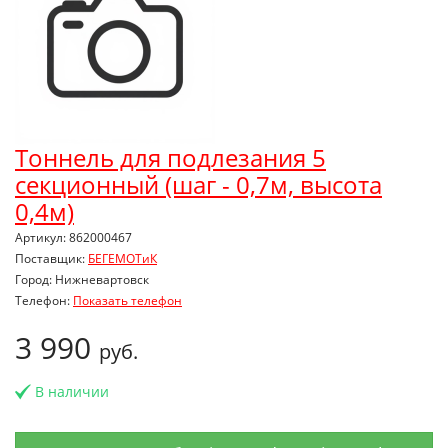
Тоннель для подлезания 5
секционный (шаг - 0,7м, высота
0,4м)
Артикул: 862000467
Поставщик:
БЕГЕМОТиК
Город: Нижневартовск
Телефон:
Показать телефон
3 990
руб.
В наличии