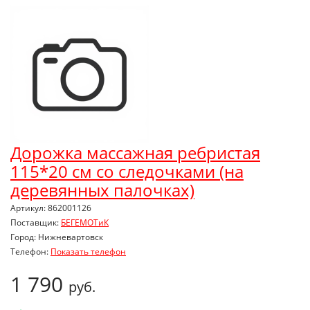
Дорожка массажная ребристая
115*20 см со следочками (на
деревянных палочках)
Артикул: 862001126
Поставщик:
БЕГЕМОТиК
Город: Нижневартовск
Телефон:
Показать телефон
1 790
руб.