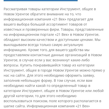
Рассматривая товары категории Инструмент, общее в
Новом Уренгое обратите внимание на то, что
информационная компания «21 Век» предлагает для
вашего выбора большой ассортимент товаров от
известных и проверенных фирм. Товары, представленные
на информационном портале «21 Век» в Новом Уренгое,
обладают высоким качеством и доступными ценами. Мы
выкладываем всегда только самую актуальную
информацию. Кроме того, для вашего удобства мы
предоставляем контактные данные организаций в Новом
Уренгое, в случае если у вас возникнут какие-либо
вопросы. Купить понравившийся товар из категории
Инструмент, общее в городе Новом Уренгое можно прямо у
нас на сайте. Для этого необходимо оформить заявку,
заполнив небольшую форму. В том случае, если вам
необходимо найти какой-то определенный товар в
категории Инструмент, общее в Новом Уренгое или любой
другой категории, то для этого необходимо
воспользоваться поиском, поле которого располагается в
шапке сайта. Информационная компания «21 Век»