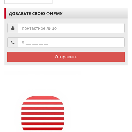
ДОБАВЬТЕ СВОЮ ФИРМУ
Отправить