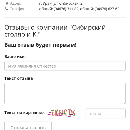
Адрес:
г. Урай, ул. Сибирская, 2
Телефон:
общий: (34676) 311-82, общий: (34676) 627-62
Отзывы о компании "Сибирский
столяр и К."
Ваш отзыв будет первым!
Ваше имя
Текст отзыва
Текст на картинке:
Отправить отзыв