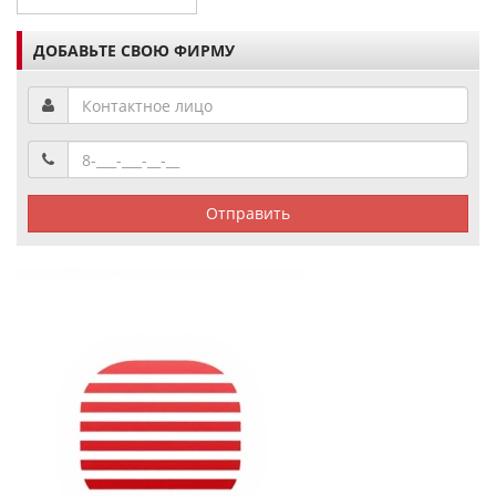
ДОБАВЬТЕ СВОЮ ФИРМУ
Отправить