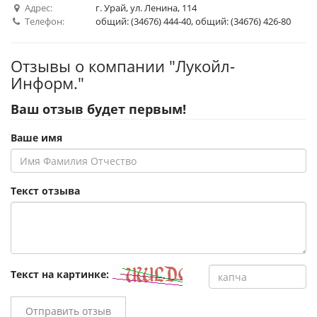
Адрес:
г. Урай, ул. Ленина, 114
Телефон:
общий: (34676) 444-40, общий: (34676) 426-80
Отзывы о компании "Лукойл-
Информ."
Ваш отзыв будет первым!
Ваше имя
Текст отзыва
Текст на картинке:
Отправить отзыв