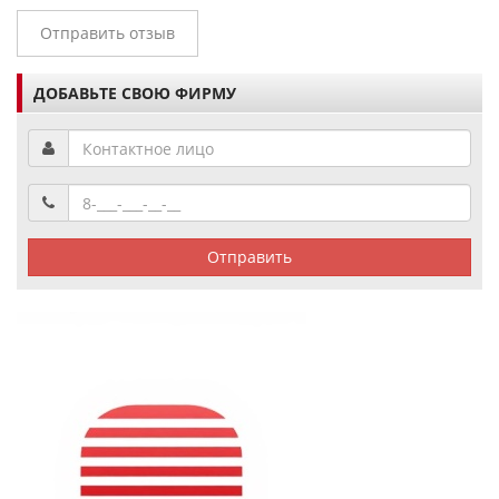
Отправить отзыв
ДОБАВЬТЕ СВОЮ ФИРМУ
Отправить