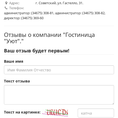
Адрес:
г. Советский, ул. Гастелло, 31.
Телефон:
администратор: (34675) 308-81, администратор: (34675) 308-82,
директор: (34675) 369-60
Отзывы о компании "Гостиница
"Уют"."
Ваш отзыв будет первым!
Ваше имя
Текст отзыва
Текст на картинке: