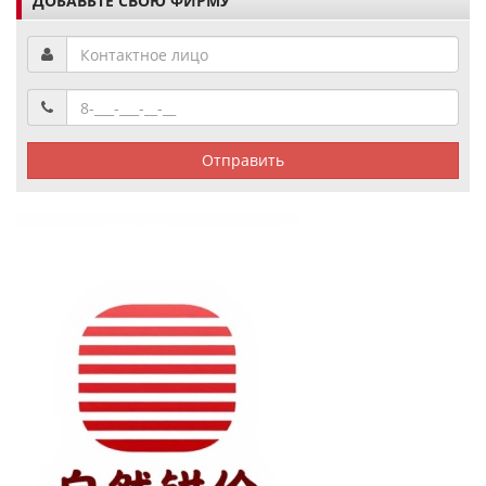
ДОБАВЬТЕ СВОЮ ФИРМУ
Отправить