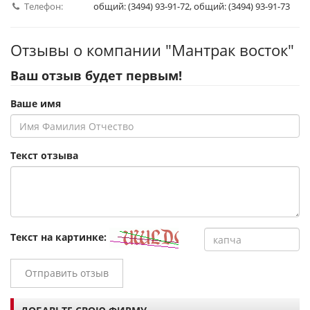
Телефон:
общий: (3494) 93-91-72, общий: (3494) 93-91-73
Отзывы о компании "Мантрак восток"
Ваш отзыв будет первым!
Ваше имя
Текст отзыва
Текст на картинке:
Отправить отзыв