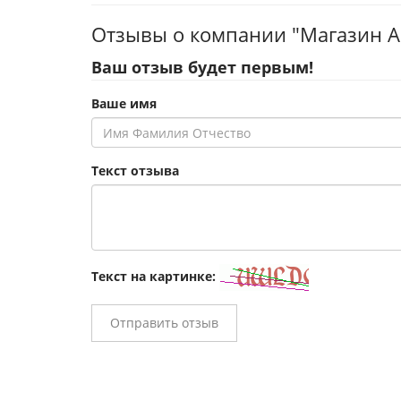
Отзывы о компании "Магазин 
Ваш отзыв будет первым!
Ваше имя
Текст отзыва
Текст на картинке:
Отправить отзыв