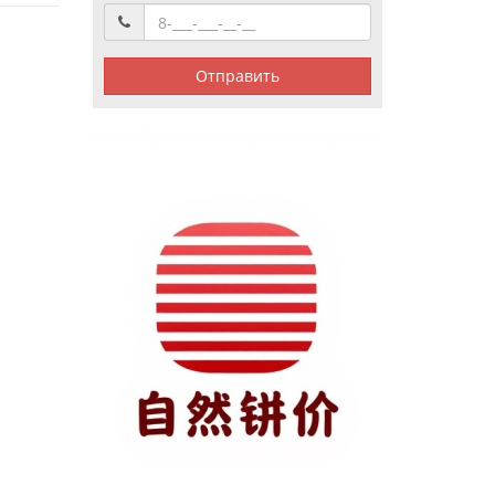
Отправить