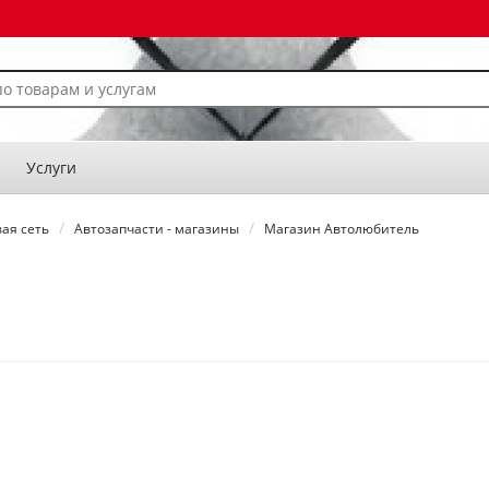
Услуги
ая сеть
Автозапчасти - магазины
Магазин Автолюбитель