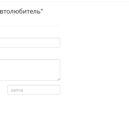
Автолюбитель"