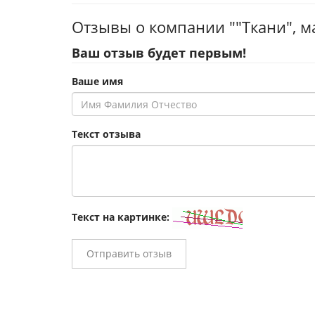
Отзывы о компании ""Ткани", м
Ваш отзыв будет первым!
Ваше имя
Текст отзыва
Текст на картинке:
Отправить отзыв