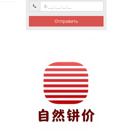
Отправить