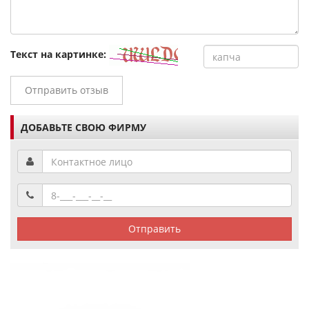
Текст на картинке:
Отправить отзыв
ДОБАВЬТЕ СВОЮ ФИРМУ
Отправить