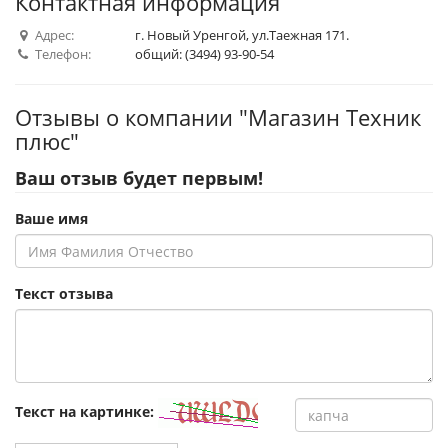
Контактная информация
Адрес:
г. Новый Уренгой, ул.Таежная 171.
Телефон:
общий: (3494) 93-90-54
Отзывы о компании "Магазин Техник
плюс"
Ваш отзыв будет первым!
Ваше имя
Текст отзыва
Текст на картинке: