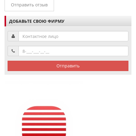
Отправить отзыв
ДОБАВЬТЕ СВОЮ ФИРМУ
Отправить