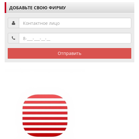
ДОБАВЬТЕ СВОЮ ФИРМУ
Отправить