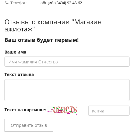
Телефон:
общий: (3494) 92-48-62
Отзывы о компании "Магазин
ажиотаж"
Ваш отзыв будет первым!
Ваше имя
Текст отзыва
Текст на картинке:
Отправить отзыв