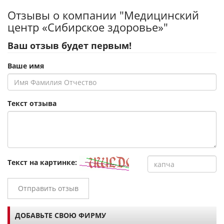
Отзывы о компании "Медицинский
центр «Сибирское здоровье»"
Ваш отзыв будет первым!
Ваше имя
Текст отзыва
Текст на картинке:
Отправить отзыв
ДОБАВЬТЕ СВОЮ ФИРМУ