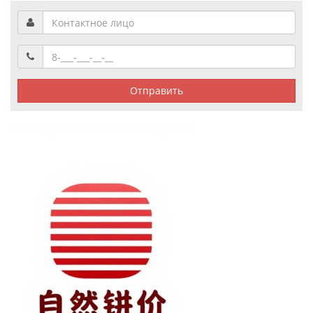
Отправить