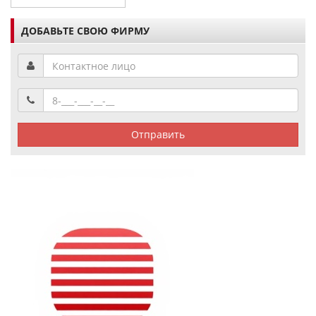
ДОБАВЬТЕ СВОЮ ФИРМУ
Отправить