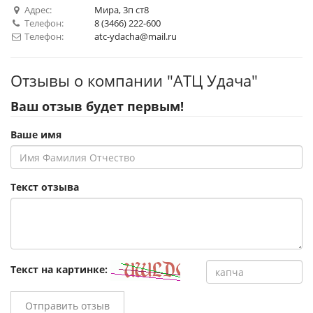
Адрес:
Мира, 3п ст8
Телефон:
8 (3466) 222-600
Телефон:
atc-ydacha@mail.ru
Отзывы о компании "АТЦ Удача"
Ваш отзыв будет первым!
Ваше имя
Текст отзыва
Текст на картинке:
Отправить отзыв