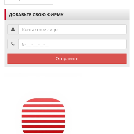
ДОБАВЬТЕ СВОЮ ФИРМУ
Отправить