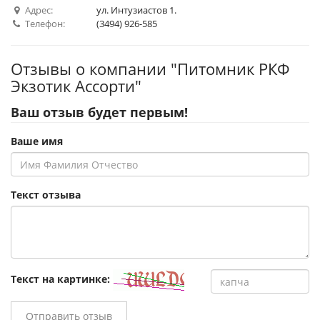
Адрес:
ул. Интузиастов 1.
Телефон:
(3494) 926-585
Отзывы о компании "Питомник РКФ
Экзотик Ассорти"
Ваш отзыв будет первым!
Ваше имя
Текст отзыва
Текст на картинке:
Отправить отзыв