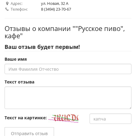
Адрес:
ул. Новая, 32 А
Телефон:
8 (3494) 23-70-67
Отзывы о компании ""Русское пиво",
кафе"
Ваш отзыв будет первым!
Ваше имя
Текст отзыва
Текст на картинке:
Отправить отзыв