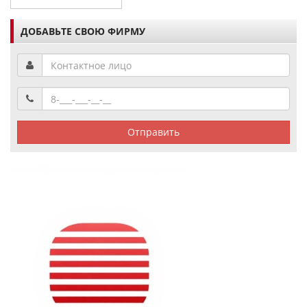
ДОБАВЬТЕ СВОЮ ФИРМУ
Отправить