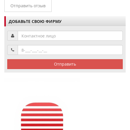
Отправить отзыв
ДОБАВЬТЕ СВОЮ ФИРМУ
Отправить