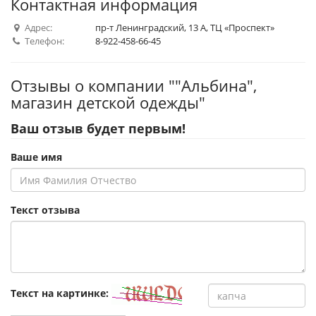
Контактная информация
Адрес:
пр-т Ленинградский, 13 А, ТЦ «Проспект»
Телефон:
8-922-458-66-45
Отзывы о компании ""Альбина",
магазин детской одежды"
Ваш отзыв будет первым!
Ваше имя
Текст отзыва
Текст на картинке: