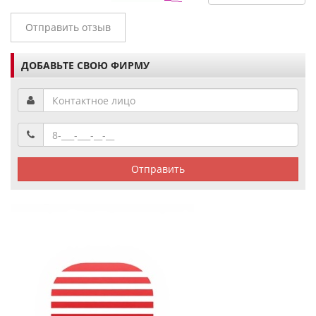
Отправить отзыв
ДОБАВЬТЕ СВОЮ ФИРМУ
Отправить