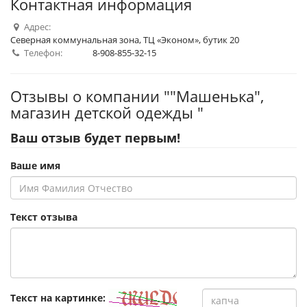
Контактная информация
Адрес:
Северная коммунальная зона, ТЦ «Эконом», бутик 20
Телефон:
8-908-855-32-15
Отзывы о компании ""Машенька",
магазин детской одежды "
Ваш отзыв будет первым!
Ваше имя
Текст отзыва
Текст на картинке: