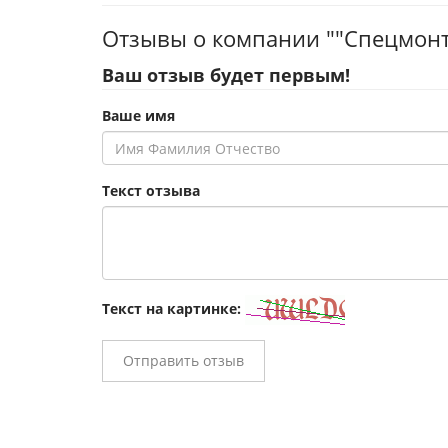
Отзывы о компании ""Спецмонт
Ваш отзыв будет первым!
Ваше имя
Текст отзыва
Текст на картинке:
Отправить отзыв