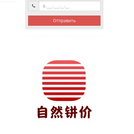
Отправить