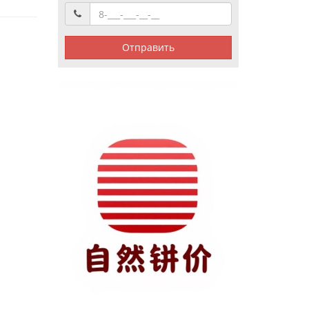
Отправить