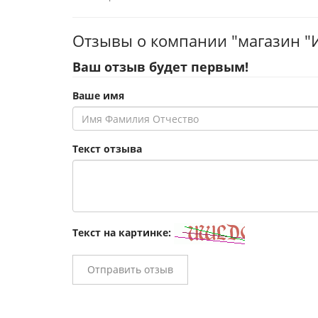
Отзывы о компании "магазин "
Ваш отзыв будет первым!
Ваше имя
Текст отзыва
Текст на картинке:
Отправить отзыв