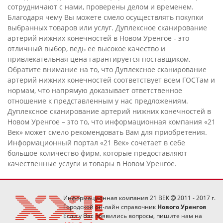
сотрудничают с нами, проверены делом и временем.
Благодаря чему Вы можете смело осуществлять покупки
выбранных товаров или услуг. Дуплексное сканирование
артерий нижних конечностей в Новом Уренгое - это
отличный выбор, ведь ее высокое качество и
привлекательная цена гарантируется поставщиком.
Обратите внимание на то, что Дуплексное сканирование
артерий нижних конечностей соответствует всем ГОСТам и
нормам, что напрямую доказывает ответственное
отношение к представленным у нас предложениям.
Дуплексное сканирование артерий нижних конечностей в
Новом Уренгое – это то, что информационная компания «21
Век» может смело рекомендовать Вам для приобретения.
Информационный портал «21 Век» сочетает в себе
большое количество фирм, которые предоставляют
качественные услуги и товары в Новом Уренгое.
Информационная компания 21 ВЕК
2011 - 2017 г.
Городской он-лайн справочник
Нового Уренгоя
Если у Вас появились вопросы, пишите нам на