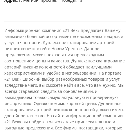
Адрес
: г. Мегион, проспект Победы, 19
Информационная компания «21 Век» предлагает Вашему
вниманию большой ассортимент всевозможных товаров и
услуг, в частности, Дуплексное сканирование артерий
нижних конечностей в Новом Уренгое. Данное
предложение может похвастаться превосходным
соотношением цены и качества. Дуплексное сканирование
артерий нижних конечностей обладает наилучшими
характеристиками и удобна в использовании. На портале
«21 Век» широкий выбор разнообразных товаров и услуг,
вследствие чего, вы сможете найти все, что вам нужно. Мы
всегда стараемся следить за обновлениями, и
выкладываем только самую актуальную и проверенную
информацию. Однако помимо хорошей цены, Дуплексное
сканирование артерий нижних конечностей должен иметь
достойное качество. На сайте информационной компании
«21 Век» вы найдете только самые привлекательные и
выгодные предложения. Все фирмы поставщики, которые